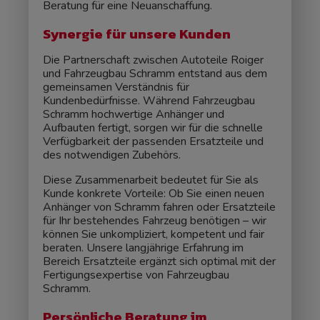
Beratung für eine Neuanschaffung.
Synergie für unsere Kunden
Die Partnerschaft zwischen Autoteile Roiger
und Fahrzeugbau Schramm entstand aus dem
gemeinsamen Verständnis für
Kundenbedürfnisse. Während Fahrzeugbau
Schramm hochwertige Anhänger und
Aufbauten fertigt, sorgen wir für die schnelle
Verfügbarkeit der passenden Ersatzteile und
des notwendigen Zubehörs.
Diese Zusammenarbeit bedeutet für Sie als
Kunde konkrete Vorteile: Ob Sie einen neuen
Anhänger von Schramm fahren oder Ersatzteile
für Ihr bestehendes Fahrzeug benötigen – wir
können Sie unkompliziert, kompetent und fair
beraten. Unsere langjährige Erfahrung im
Bereich Ersatzteile ergänzt sich optimal mit der
Fertigungsexpertise von Fahrzeugbau
Schramm.
Persönliche Beratung im