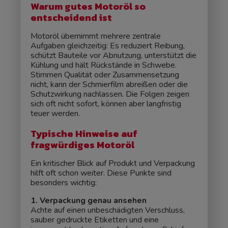
Warum gutes Motoröl so
entscheidend ist
Motoröl übernimmt mehrere zentrale
Aufgaben gleichzeitig: Es reduziert Reibung,
schützt Bauteile vor Abnutzung, unterstützt die
Kühlung und hält Rückstände in Schwebe.
Stimmen Qualität oder Zusammensetzung
nicht, kann der Schmierfilm abreißen oder die
Schutzwirkung nachlassen. Die Folgen zeigen
sich oft nicht sofort, können aber langfristig
teuer werden.
Typische Hinweise auf
fragwürdiges Motoröl
Ein kritischer Blick auf Produkt und Verpackung
hilft oft schon weiter. Diese Punkte sind
besonders wichtig:
1. Verpackung genau ansehen
Achte auf einen unbeschädigten Verschluss,
sauber gedruckte Etiketten und eine