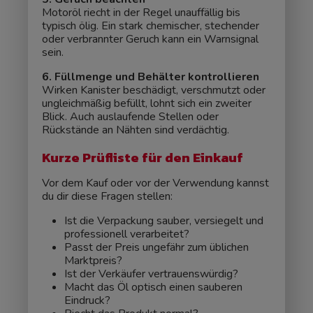
Motoröl riecht in der Regel unauffällig bis
typisch ölig. Ein stark chemischer, stechender
oder verbrannter Geruch kann ein Warnsignal
sein.
6. Füllmenge und Behälter kontrollieren
Wirken Kanister beschädigt, verschmutzt oder
ungleichmäßig befüllt, lohnt sich ein zweiter
Blick. Auch auslaufende Stellen oder
Rückstände an Nähten sind verdächtig.
Kurze Prüfliste für den Einkauf
Vor dem Kauf oder vor der Verwendung kannst
du dir diese Fragen stellen:
Ist die Verpackung sauber, versiegelt und
professionell verarbeitet?
Passt der Preis ungefähr zum üblichen
Marktpreis?
Ist der Verkäufer vertrauenswürdig?
Macht das Öl optisch einen sauberen
Eindruck?